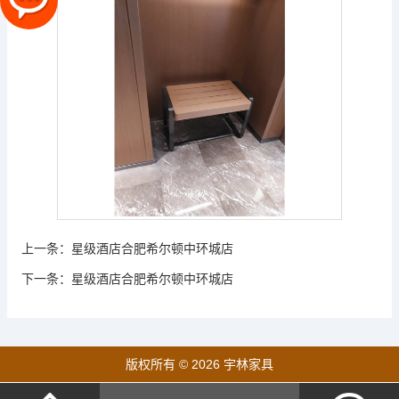
上一条：
星级酒店合肥希尔顿中环城店
下一条：
星级酒店合肥希尔顿中环城店
版权所有 © 2026 宇林家具