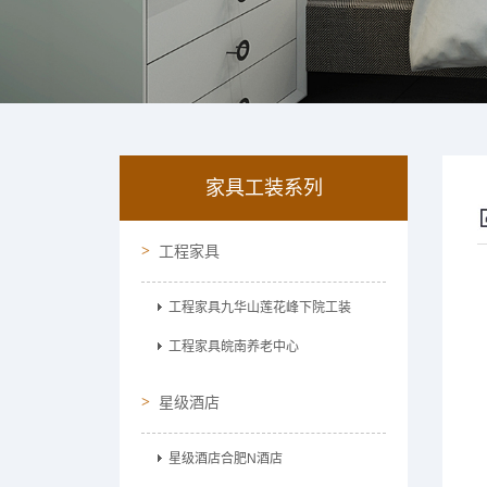
家具工装系列
工程家具
工程家具九华山莲花峰下院工装
工程家具皖南养老中心
星级酒店
星级酒店合肥N酒店