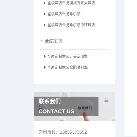
星级酒店合肥滨湖方来大酒店
星级酒店合肥希尔顿
星级酒店合肥希尔顿中环城店
全屋定制
全屋定制家装，美嘉印象
全屋定制家装合肥融科城
联系我们
CONTACT US
咨询热线：
13855373652