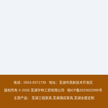
电话：
0553-8371739
地址：芜湖市高新技术开发区
版权所有 © 2026 芜湖宇林工贸有限公司
皖ICP备2023022995号
主营产品： 芜湖工程家具,芜湖酒店家具,芜湖全屋定制